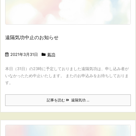
遠隔気功中止のお知らせ
2021年3月31日
氣功
本日（31日）の23時に予定しておりました遠隔気功は、申し込み者が
いなかったため中止いたします。 またのお申込みをお待ちしておりま
す。
記事を読む
遠隔気功 ...