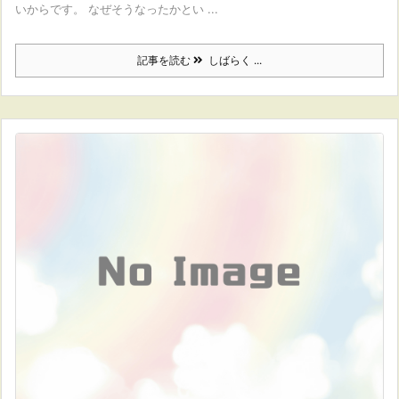
いからです。 なぜそうなったかとい ...
記事を読む
しばらく ...