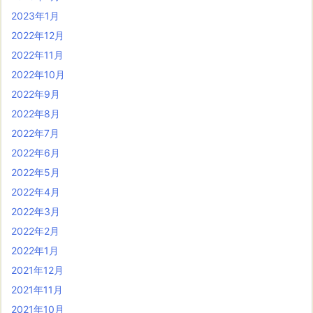
2023年1月
2022年12月
2022年11月
2022年10月
2022年9月
2022年8月
2022年7月
2022年6月
2022年5月
2022年4月
2022年3月
2022年2月
2022年1月
2021年12月
2021年11月
2021年10月