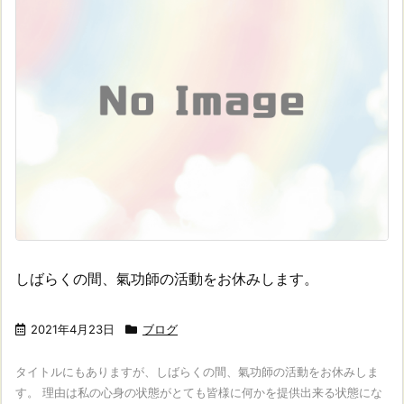
しばらくの間、氣功師の活動をお休みします。
2021年4月23日
ブログ
タイトルにもありますが、しばらくの間、氣功師の活動をお休みしま
す。 理由は私の心身の状態がとても皆様に何かを提供出来る状態にな