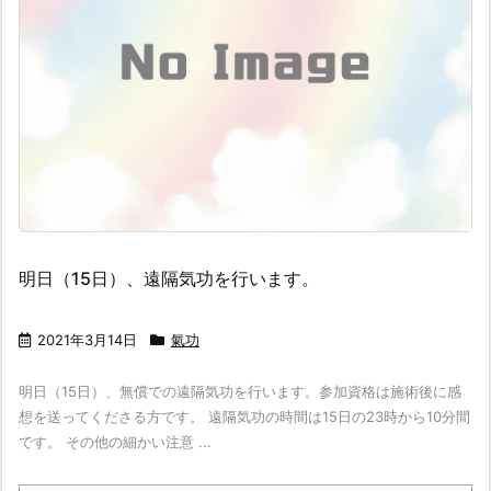
明日（15日）、遠隔気功を行います。
2021年3月14日
氣功
明日（15日）、無償での遠隔気功を行います。参加資格は施術後に感
想を送ってくださる方です。 遠隔気功の時間は15日の23時から10分間
です。 その他の細かい注意 ...