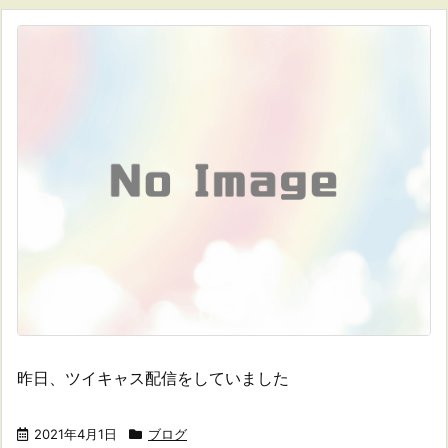
昨日、ツイキャス配信をしていました
2021年4月1日
ブログ