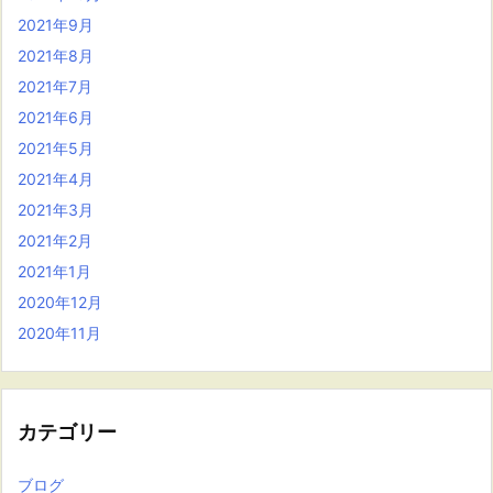
2021年9月
2021年8月
2021年7月
2021年6月
2021年5月
2021年4月
2021年3月
2021年2月
2021年1月
2020年12月
2020年11月
カテゴリー
ブログ