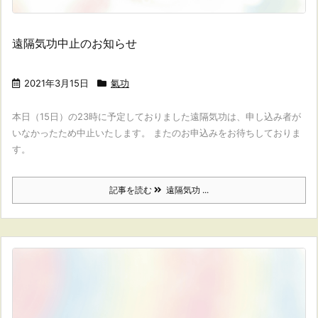
遠隔気功中止のお知らせ
2021年3月15日
氣功
本日（15日）の23時に予定しておりました遠隔気功は、申し込み者が
いなかったため中止いたします。 またのお申込みをお待ちしておりま
す。
記事を読む
遠隔気功 ...