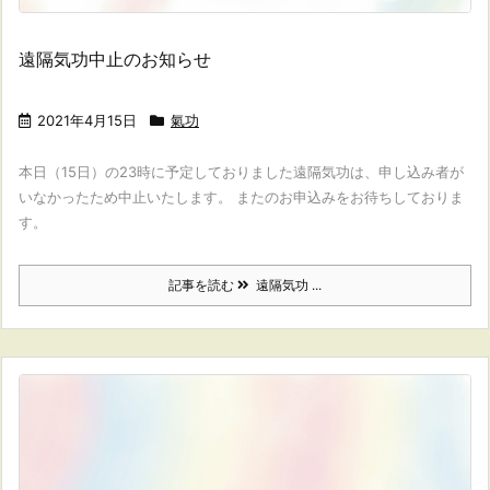
遠隔気功中止のお知らせ
2021年4月15日
氣功
本日（15日）の23時に予定しておりました遠隔気功は、申し込み者が
いなかったため中止いたします。 またのお申込みをお待ちしておりま
す。
記事を読む
遠隔気功 ...