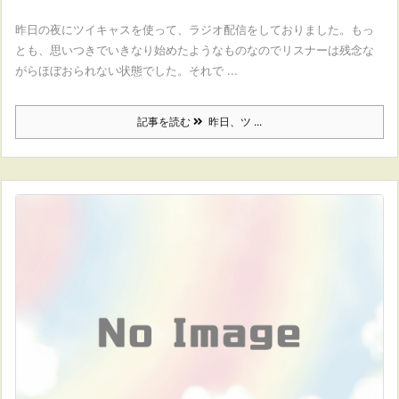
昨日の夜にツイキャスを使って、ラジオ配信をしておりました。もっ
とも、思いつきでいきなり始めたようなものなのでリスナーは残念な
がらほぼおられない状態でした。それで ...
記事を読む
昨日、ツ ...