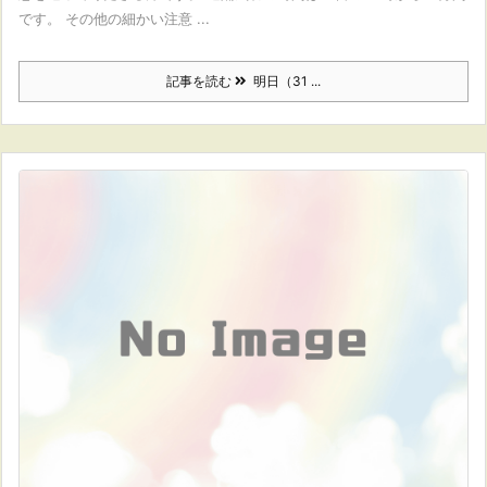
です。 その他の細かい注意 ...
記事を読む
明日（31 ...