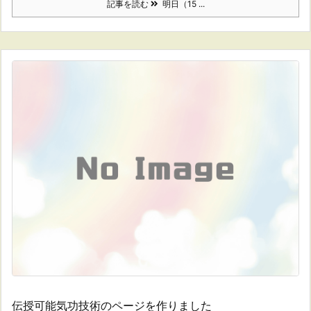
記事を読む
明日（15 ...
伝授可能気功技術のページを作りました