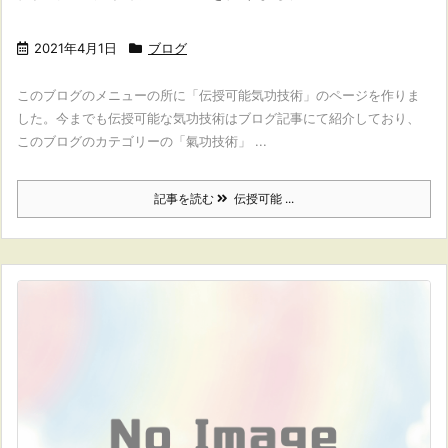
2021年4月1日
ブログ
このブログのメニューの所に「伝授可能気功技術」のページを作りま
した。今までも伝授可能な気功技術はブログ記事にて紹介しており、
このブログのカテゴリーの「氣功技術」 ...
記事を読む
伝授可能 ...