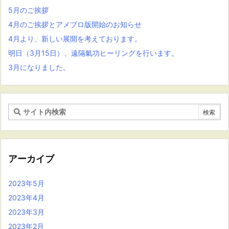
5月のご挨拶
4月のご挨拶とアメブロ版開始のお知らせ
4月より、新しい展開を考えております。
明日（3月15日）、遠隔氣功ヒーリングを行います。
3月になりました。
アーカイブ
2023年5月
2023年4月
2023年3月
2023年2月