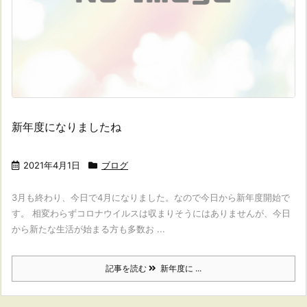
新年度になりましたね
2021年4月1日
ブログ
3月も終わり、今日で4月になりました。なので今日から新年度開始で
す。 相変わらずコロナウイルスは収まりそうにはありませんが、今日
から新たな生活が始まる方も多数お ...
記事を読む
新年度に ...