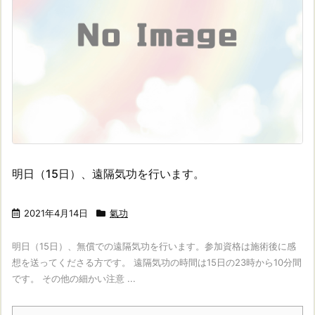
明日（15日）、遠隔気功を行います。
2021年4月14日
氣功
明日（15日）、無償での遠隔気功を行います。参加資格は施術後に感
想を送ってくださる方です。 遠隔気功の時間は15日の23時から10分間
です。 その他の細かい注意 ...