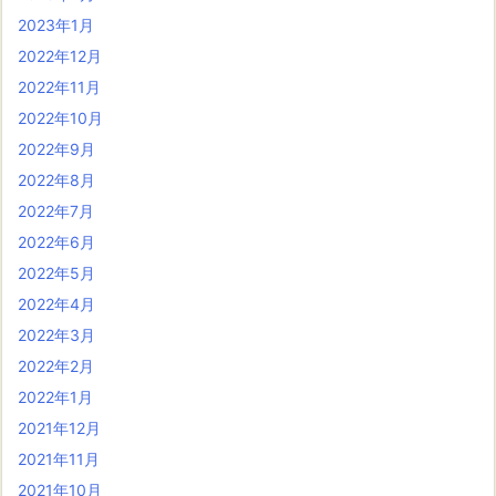
2023年1月
2022年12月
2022年11月
2022年10月
2022年9月
2022年8月
2022年7月
2022年6月
2022年5月
2022年4月
2022年3月
2022年2月
2022年1月
2021年12月
2021年11月
2021年10月