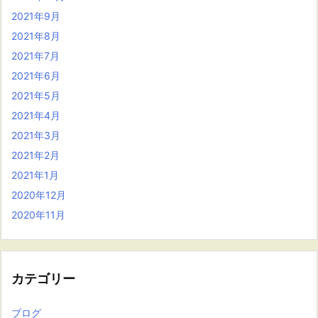
2021年9月
2021年8月
2021年7月
2021年6月
2021年5月
2021年4月
2021年3月
2021年2月
2021年1月
2020年12月
2020年11月
カテゴリー
ブログ