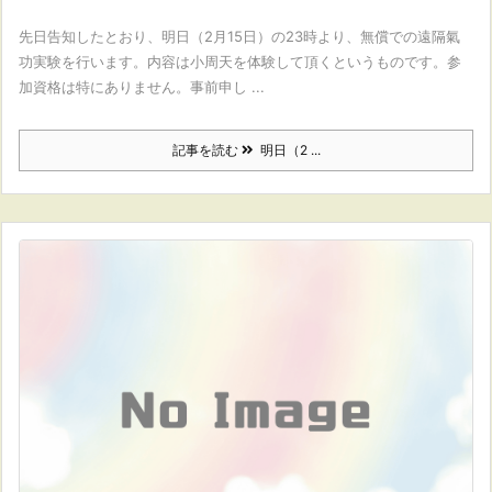
先日告知したとおり、明日（2月15日）の23時より、無償での遠隔氣
功実験を行います。内容は小周天を体験して頂くというものです。参
加資格は特にありません。事前申し ...
記事を読む
明日（2 ...