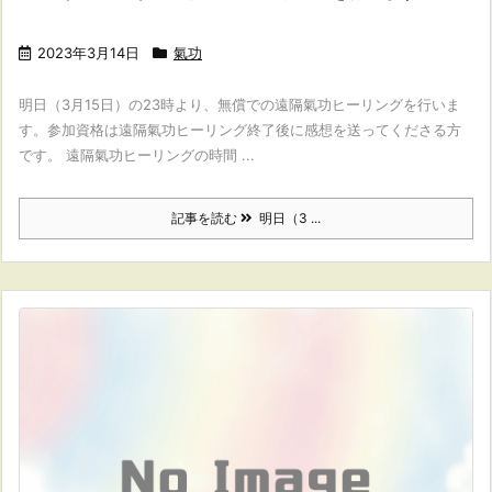
2023年3月14日
氣功
明日（3月15日）の23時より、無償での遠隔氣功ヒーリングを行いま
す。参加資格は遠隔氣功ヒーリング終了後に感想を送ってくださる方
です。 遠隔氣功ヒーリングの時間 ...
記事を読む
明日（3 ...