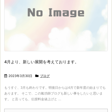
4月より、新しい展開を考えております。
2023年3月30日
ブログ
もうすぐ、3月も終わりです。明後日からは4月で新年度の始まりでも
あります。 そこで、この氣功師ブログも新しい事をしたいと思いま
す。 と言っても、伝授料金値上げと ...