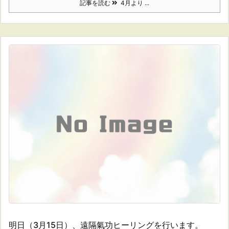
記事を読む
4月より ...
明日（3月15日）、遠隔氣功ヒーリングを行います。