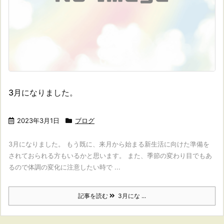
3月になりました。
2023年3月1日
ブログ
3月になりました。 もう既に、来月から始まる新生活に向けた準備を
されておられる方もいるかと思います。 また、季節の変わり目でもあ
るので体調の変化に注意したい時で ...
記事を読む
3月にな ...