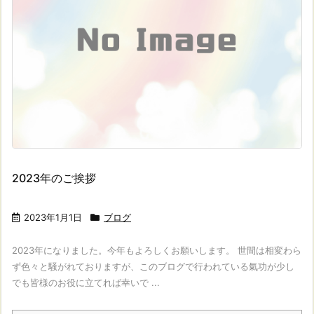
2023年のご挨拶
2023年1月1日
ブログ
2023年になりました。今年もよろしくお願いします。 世間は相変わら
ず色々と騒がれておりますが、このブログで行われている氣功が少し
でも皆様のお役に立てれば幸いで ...