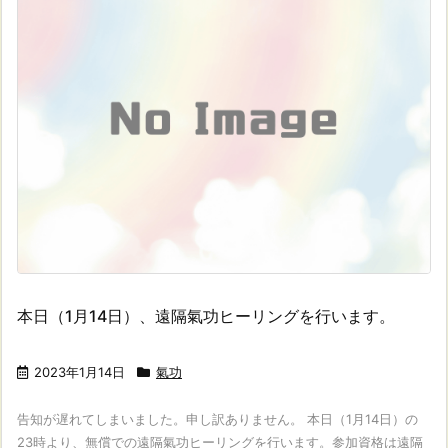
本日（1月14日）、遠隔氣功ヒーリングを行います。
2023年1月14日
氣功
告知が遅れてしまいました。申し訳ありません。 本日（1月14日）の
23時より、無償での遠隔氣功ヒーリングを行います。参加資格は遠隔