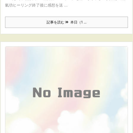
氣功ヒーリング終了後に感想を送 ...
記事を読む
本日（1 ...