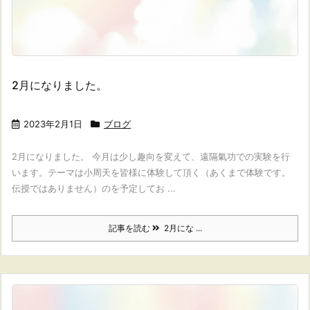
2月になりました。
2023年2月1日
ブログ
2月になりました。 今月は少し趣向を変えて、遠隔氣功での実験を行
います。テーマは小周天を皆様に体験して頂く（あくまで体験です。
伝授ではありません）のを予定してお ...
記事を読む
2月にな ...