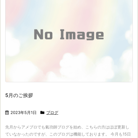
5月のご挨拶
2023年5月1日
ブログ
先月からアメブロでも氣功師ブログを始め、こちらの方はほぼ更新し
ていなかったのですが、このブログは機能しております。 今月も15日