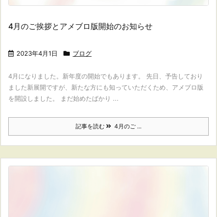
4月のご挨拶とアメブロ版開始のお知らせ
2023年4月1日
ブログ
4月になりました。新年度の開始でもあります。 先日、予告しており
ました新展開ですが、新たな方にも知っていただくため、アメブロ版
を開設しました。 まだ始めたばかり ...
記事を読む
4月のご ...