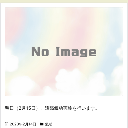
明日（2月15日）、遠隔氣功実験を行います。
2023年2月14日
氣功