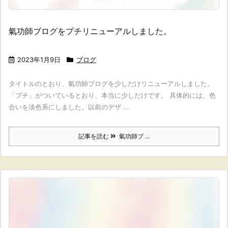
氣功師ブログをプチリニューアルしました。
2023年1月9日
ブログ
タイトルのとおり、氣功師ブログを少しだけリニューアルしました。
「プチ」がついているとおり、本当に少しだけです。 具体的には、色
合いを淡色系にしました。以前のデザ ...
記事を読む
氣功師ブ ...