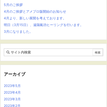
5月のご挨拶
4月のご挨拶とアメブロ版開始のお知らせ
4月より、新しい展開を考えております。
明日（3月15日）、遠隔氣功ヒーリングを行います。
3月になりました。
アーカイブ
2023年5月
2023年4月
2023年3月
2023年2月