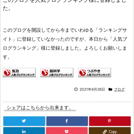
た。
このブログを開設してから今までいわゆる「ランキングサ
イト」に登録していなかったのですが、本日から「人気ブ
ログランキング」様に登録しました。よろしくお願いしま
す。
2021年9月26日
ブログ
シェアはこちらから出来ます。
Copy