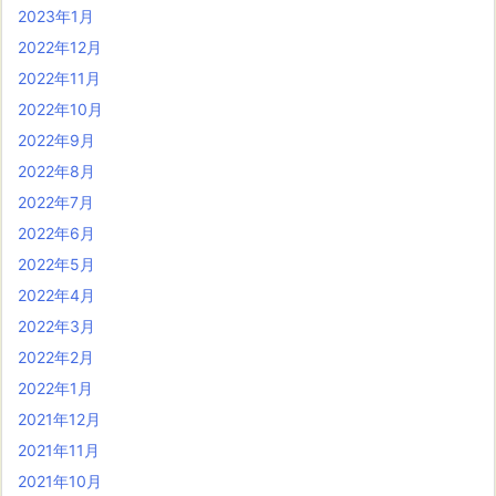
2023年1月
2022年12月
2022年11月
2022年10月
2022年9月
2022年8月
2022年7月
2022年6月
2022年5月
2022年4月
2022年3月
2022年2月
2022年1月
2021年12月
2021年11月
2021年10月