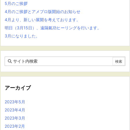
5月のご挨拶
4月のご挨拶とアメブロ版開始のお知らせ
4月より、新しい展開を考えております。
明日（3月15日）、遠隔氣功ヒーリングを行います。
3月になりました。
アーカイブ
2023年5月
2023年4月
2023年3月
2023年2月