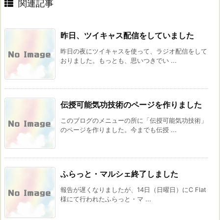
関連記事
昨日、ツイキャス配信をしていました
昨日の夜にツイキャスを使って、ラジオ配信をして
おりました。もっとも、思いつきでい ...
伝授可能気功技術のページを作りました
このブログのメニューの所に「伝授可能気功技術」
のページを作りました。今までも伝授 ...
ふらっと・マルシェ終了しました
報告が遅くなりましたが、14日（日曜日）にC Flat
様にて行われたふらっと・マ ...