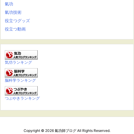
氣功
氣功技術
役立つグッズ
役立つ動画
気功ランキング
脳科学ランキング
つぶやきランキング
Copyright ©
2026
氣功師ブログ
All Rights Reserved.