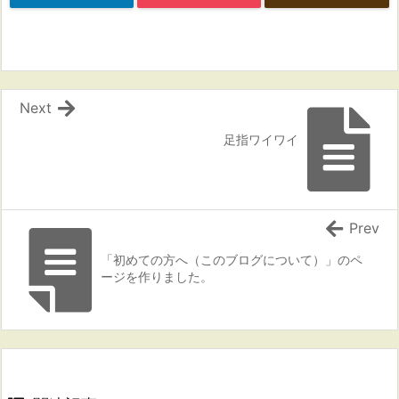
Next
足指ワイワイ
Prev
「初めての方へ（このブログについて）」のペ
ージを作りました。