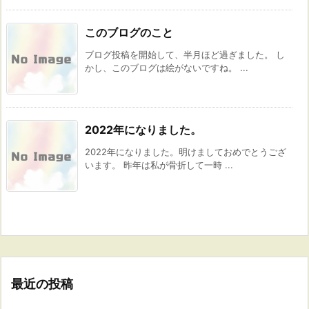
このブログのこと
ブログ投稿を開始して、半月ほど過ぎました。 し
かし、このブログは絵がないですね。 ...
2022年になりました。
2022年になりました。明けましておめでとうござ
います。 昨年は私が骨折して一時 ...
最近の投稿