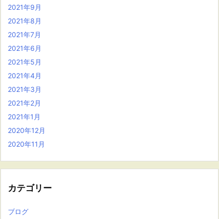
2021年9月
2021年8月
2021年7月
2021年6月
2021年5月
2021年4月
2021年3月
2021年2月
2021年1月
2020年12月
2020年11月
カテゴリー
ブログ