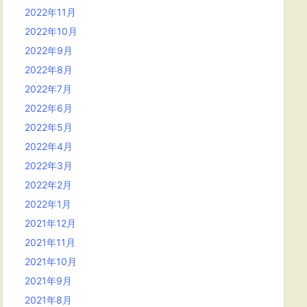
2022年11月
2022年10月
2022年9月
2022年8月
2022年7月
2022年6月
2022年5月
2022年4月
2022年3月
2022年2月
2022年1月
2021年12月
2021年11月
2021年10月
2021年9月
2021年8月