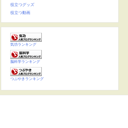
役立つグッズ
役立つ動画
気功ランキング
脳科学ランキング
つぶやきランキング