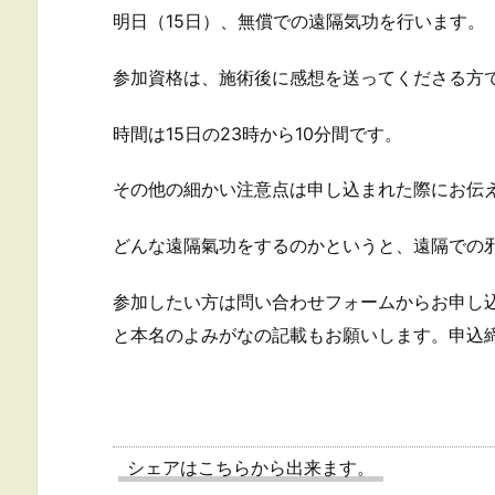
明日（15日）、無償での遠隔気功を行います。
参加資格は、施術後に感想を送ってくださる方
時間は15日の23時から10分間です。
その他の細かい注意点は申し込まれた際にお伝
どんな遠隔氣功をするのかというと、遠隔での
参加したい方は問い合わせフォームからお申し
と本名のよみがなの記載もお願いします。申込締
シェアはこちらから出来ます。