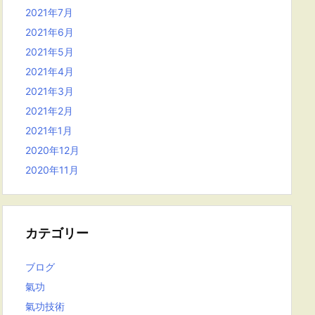
2021年7月
2021年6月
2021年5月
2021年4月
2021年3月
2021年2月
2021年1月
2020年12月
2020年11月
カテゴリー
ブログ
氣功
氣功技術