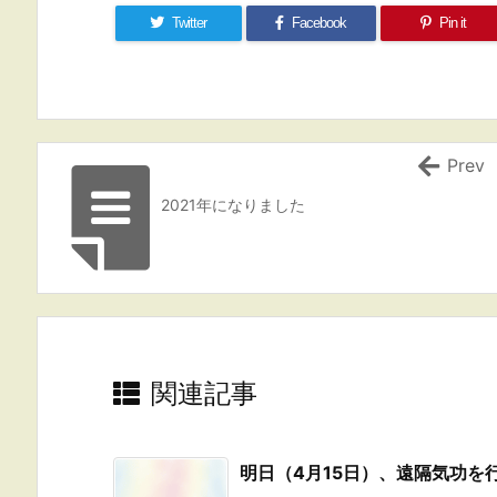
Twitter
Facebook
Pin it
Prev
2021年になりました
関連記事
明日（4月15日）、遠隔気功を