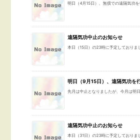
明日（4月15日）、無償での遠隔気功を
遠隔気功中止のお知らせ
本日（15日）の23時に予定しておりま
明日（9月15日）、遠隔気功を
先月は中止となりましたが、今月は明日（
遠隔気功中止のお知らせ
本日（31日）の23時に予定しておりま