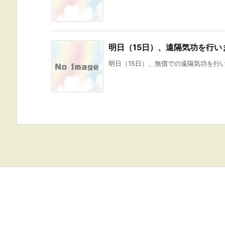
明日（15日）、遠隔気功を行い
明日（15日）、無償での遠隔気功を行い