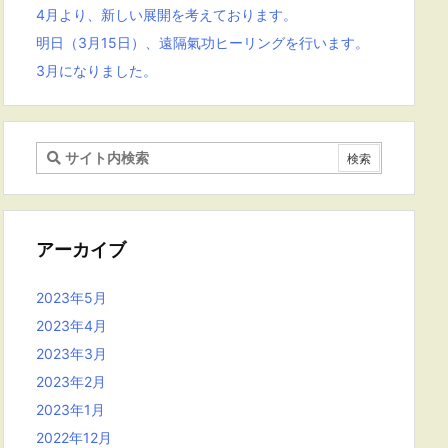
4月より、新しい展開を考えております。
明日（3月15日）、遠隔氣功ヒーリングを行います。
3月になりました。
アーカイブ
2023年5月
2023年4月
2023年3月
2023年2月
2023年1月
2022年12月