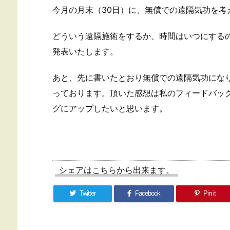
今月の月末（30日）に、無償での遠隔気功を考
どういう遠隔施術をするか、時間はいつにする
発表いたします。
あと、先に書いたとおり無償での遠隔気功にな
っております。頂いた感想は私のフィードバッ
グにアップしたいと思います。
シェアはこちらから出来ます。
Twitter
Facebook
Pin it