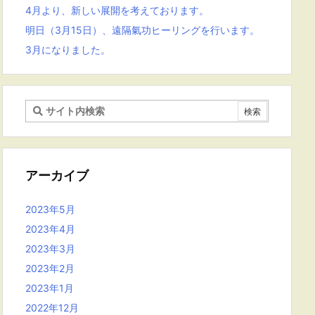
4月より、新しい展開を考えております。
明日（3月15日）、遠隔氣功ヒーリングを行います。
3月になりました。
アーカイブ
2023年5月
2023年4月
2023年3月
2023年2月
2023年1月
2022年12月