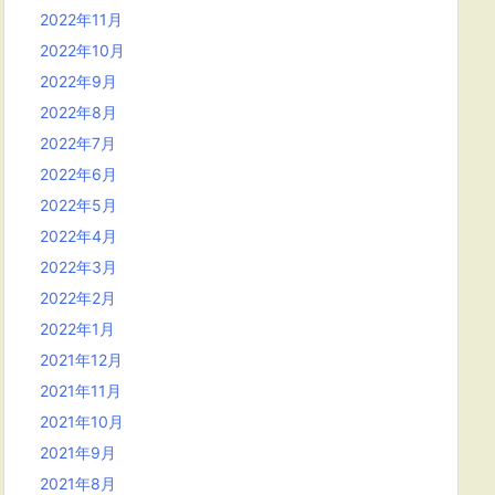
2022年11月
2022年10月
2022年9月
2022年8月
2022年7月
2022年6月
2022年5月
2022年4月
2022年3月
2022年2月
2022年1月
2021年12月
2021年11月
2021年10月
2021年9月
2021年8月