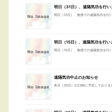
明日（31日）、遠隔気功を行い
明日（31日）、無償での遠隔気功を行い
明日（15日）、遠隔気功を行い
明日（15日）、無償での遠隔気功を行い
遠隔気功中止のお知らせ
本日（30日）の23時に予定しておりま