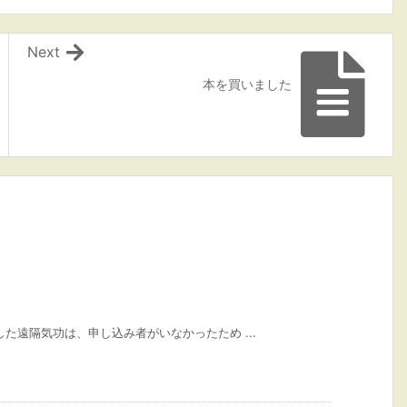
Next
本を買いました
した遠隔気功は、申し込み者がいなかったため ...