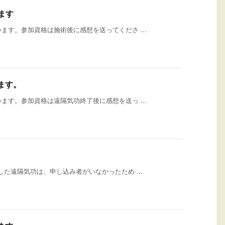
ます
ます。参加資格は施術後に感想を送ってくださ ...
ます。
ます。参加資格は遠隔気功終了後に感想を送っ ...
した遠隔気功は、申し込み者がいなかったため ...