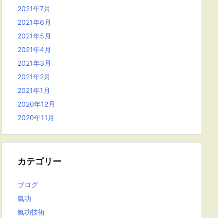
2021年7月
2021年6月
2021年5月
2021年4月
2021年3月
2021年2月
2021年1月
2020年12月
2020年11月
カテゴリー
ブログ
氣功
氣功技術