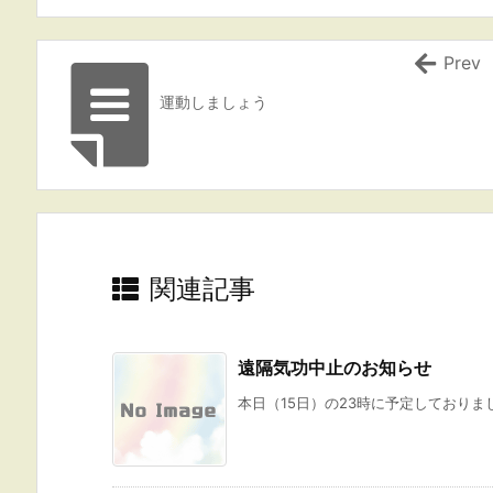
Prev
運動しましょう
関連記事
遠隔気功中止のお知らせ
本日（15日）の23時に予定しておりま