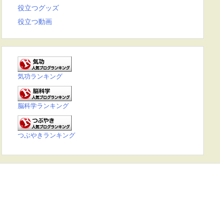
役立つグッズ
役立つ動画
気功ランキング
脳科学ランキング
つぶやきランキング